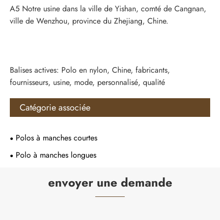
A5 Notre usine dans la ville de Yishan, comté de Cangnan,
ville de Wenzhou, province du Zhejiang, Chine.
Balises actives: Polo en nylon, Chine, fabricants,
fournisseurs, usine, mode, personnalisé, qualité
Catégorie associée
Polos à manches courtes
Polo à manches longues
envoyer une demande