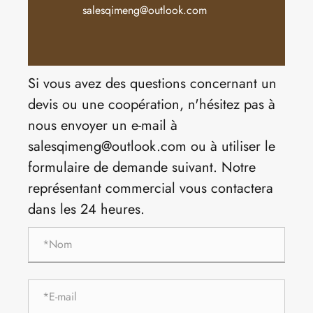
salesqimeng@outlook.com
Si vous avez des questions concernant un
devis ou une coopération, n'hésitez pas à
nous envoyer un e-mail à
salesqimeng@outlook.com ou à utiliser le
formulaire de demande suivant. Notre
représentant commercial vous contactera
dans les 24 heures.