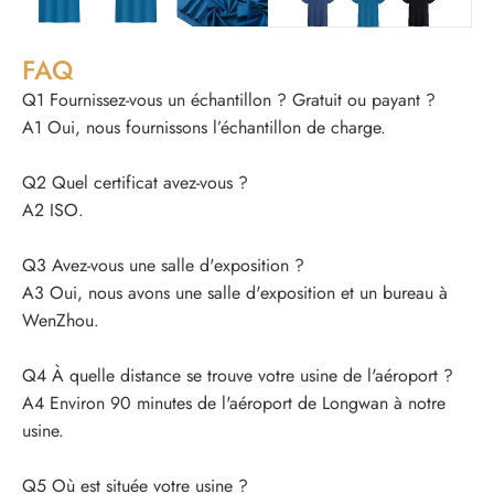
FAQ
Q1 Fournissez-vous un échantillon ? Gratuit ou payant ?
A1 Oui, nous fournissons l’échantillon de charge.
Q2 Quel certificat avez-vous ?
A2 ISO.
Q3 Avez-vous une salle d'exposition ?
A3 Oui, nous avons une salle d'exposition et un bureau à
WenZhou.
Q4 À quelle distance se trouve votre usine de l'aéroport ?
A4 Environ 90 minutes de l'aéroport de Longwan à notre
usine.
Q5 Où est située votre usine ?