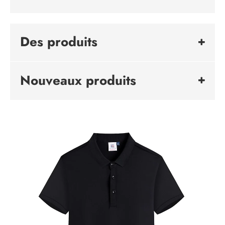
Des produits
Nouveaux produits