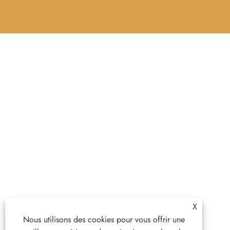
X
Nous utilisons des cookies pour vous offrir une