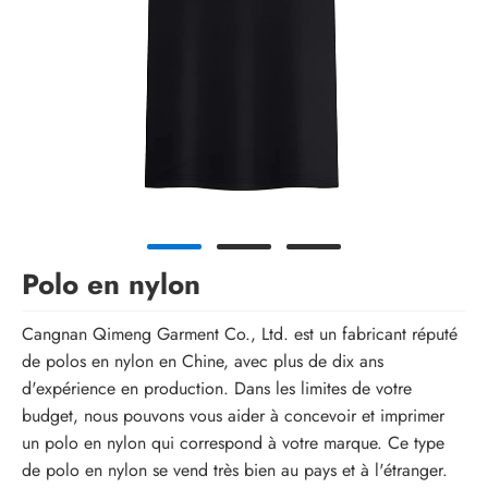
Polo en nylon
Cangnan Qimeng Garment Co., Ltd. est un fabricant réputé
de polos en nylon en Chine, avec plus de dix ans
d'expérience en production. Dans les limites de votre
budget, nous pouvons vous aider à concevoir et imprimer
un polo en nylon qui correspond à votre marque. Ce type
de polo en nylon se vend très bien au pays et à l'étranger.