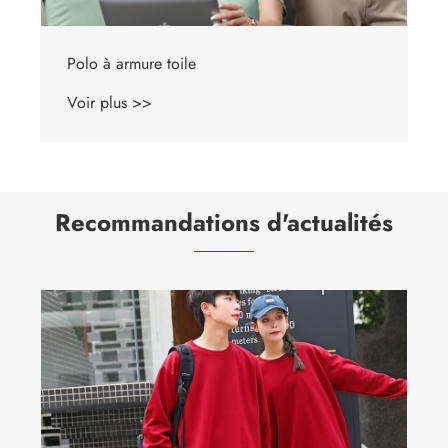
Polo à colle sous pression sans trace
Voir plus >>
Recommandations d'actualités