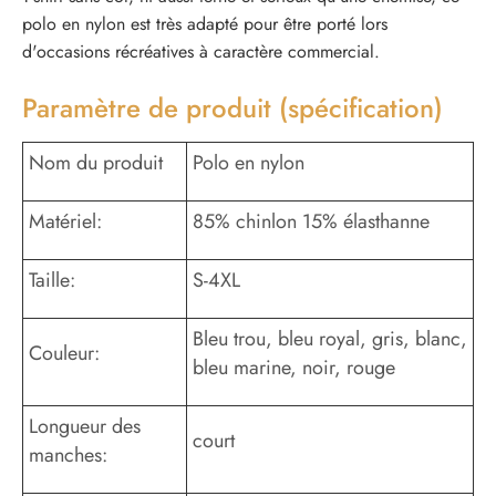
polo en nylon est très adapté pour être porté lors
d'occasions récréatives à caractère commercial.
Paramètre de produit (spécification)
Nom du produit
Polo en nylon
Matériel:
85% chinlon 15% élasthanne
Taille:
S-4XL
Bleu trou, bleu royal, gris, blanc,
Couleur:
bleu marine, noir, rouge
Longueur des
court
manches: