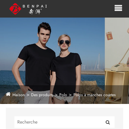
Maison
Des produits
Polo
Polos à manches courtes