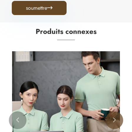
soumettre

Produits connexes

