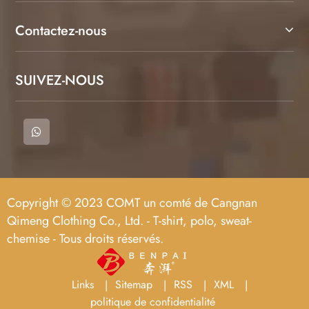
Contactez-nous
SUIVEZ-NOUS
Copyright © 2023 COMT un comté de Cangnan
Qimeng Clothing Co., Ltd. - T-shirt, polo, sweat-
chemise - Tous droits réservés.
Links
Sitemap
RSS
XML
politique de confidentialité