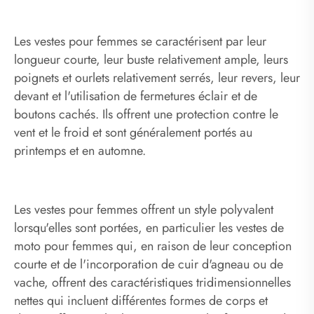
Les vestes pour femmes se caractérisent par leur
longueur courte, leur buste relativement ample, leurs
poignets et ourlets relativement serrés, leur revers, leur
devant et l'utilisation de fermetures éclair et de
boutons cachés. Ils offrent une protection contre le
vent et le froid et sont généralement portés au
printemps et en automne.
Les vestes pour femmes offrent un style polyvalent
lorsqu'elles sont portées, en particulier les vestes de
moto pour femmes qui, en raison de leur conception
courte et de l'incorporation de cuir d'agneau ou de
vache, offrent des caractéristiques tridimensionnelles
nettes qui incluent différentes formes de corps et