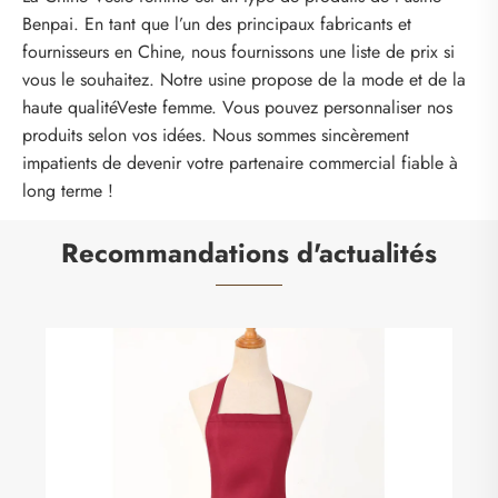
Benpai. En tant que l’un des principaux fabricants et
fournisseurs en Chine, nous fournissons une liste de prix si
vous le souhaitez. Notre usine propose de la mode et de la
haute qualitéVeste femme. Vous pouvez personnaliser nos
produits selon vos idées. Nous sommes sincèrement
impatients de devenir votre partenaire commercial fiable à
long terme !
Recommandations d'actualités