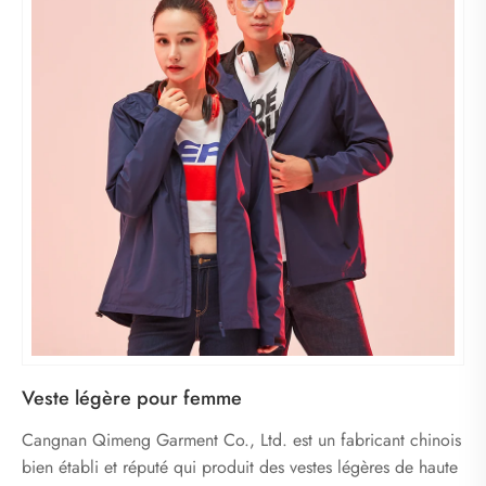
Veste légère pour femme
Cangnan Qimeng Garment Co., Ltd. est un fabricant chinois
bien établi et réputé qui produit des vestes légères de haute