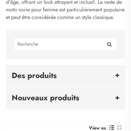
d'âge, offrant un look attrayant et inclusif. La veste de
moto noire pour femme est particulièrement populaire
et peut être considérée comme un style classique.
Des produits
Nouveaux produits
View as