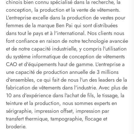
chinois bien connu spécialisé dans la recherche, la
conception, la production et la vente de vêtements.
L'entreprise excelle dans la production de vestes pour
femmes de la marque Ben Pai qui sont distribuées
dans tout le pays et à l'international. Nos clients nous
font confiance en raison de notre technologie avancée
et de notre capacité industrielle, y compris l'utilisation
du système informatique de conception de vêtements
CAO et d'équipements haut de gamme. L'entreprise a
une capacité de production annuelle de 3 millions
d'ensembles, ce qui fait de nous l'un des leaders de la
fabrication de vêtements dans l'industrie. Avec plus de
10 ans d'expérience dans l'achat de fils, le tissage, la
teinture et la production, nous sommes experts en
sérigraphie, impression offset, impression par
transfert thermique, tampographie, flocage et
broderie.