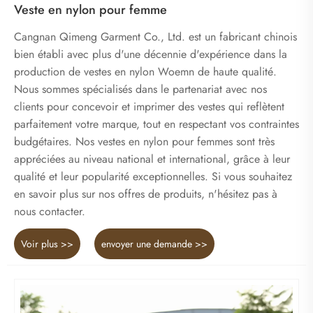
Veste en nylon pour femme
Cangnan Qimeng Garment Co., Ltd. est un fabricant chinois
bien établi avec plus d'une décennie d'expérience dans la
production de vestes en nylon Woemn de haute qualité.
Nous sommes spécialisés dans le partenariat avec nos
clients pour concevoir et imprimer des vestes qui reflètent
parfaitement votre marque, tout en respectant vos contraintes
budgétaires. Nos vestes en nylon pour femmes sont très
appréciées au niveau national et international, grâce à leur
qualité et leur popularité exceptionnelles. Si vous souhaitez
en savoir plus sur nos offres de produits, n'hésitez pas à
nous contacter.
Voir plus >>
envoyer une demande >>