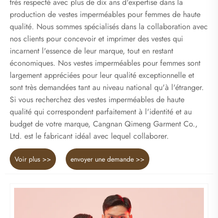
très respecté avec plus de dix ans d'expertise dans la
production de vestes imperméables pour femmes de haute
qualité. Nous sommes spécialisés dans la collaboration avec
nos clients pour concevoir et imprimer des vestes qui
incarnent l'essence de leur marque, tout en restant
économiques. Nos vestes imperméables pour femmes sont
largement appréciées pour leur qualité exceptionnelle et
sont très demandées tant au niveau national qu'à l'étranger.
Si vous recherchez des vestes imperméables de haute
qualité qui correspondent parfaitement à l'identité et au
budget de votre marque, Cangnan Qimeng Garment Co.,
Ltd. est le fabricant idéal avec lequel collaborer.
Voir plus >>
envoyer une demande >>