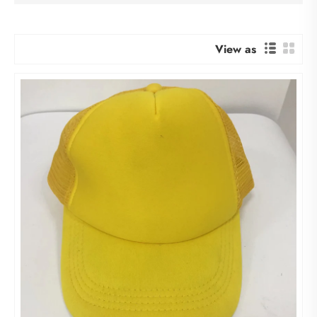
View as