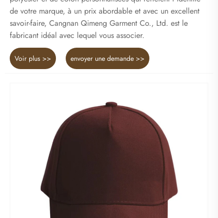
de votre marque, à un prix abordable et avec un excellent
savoir-faire, Cangnan Qimeng Garment Co., Ltd. est le
fabricant idéal avec lequel vous associer.
Voir plus >>
envoyer une demande >>