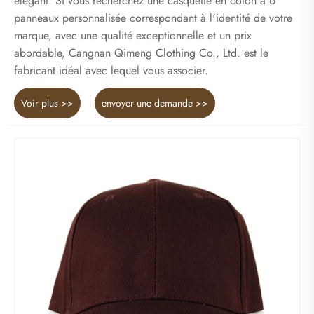
élégant. Si vous recherchez une casquette en coton à 6
panneaux personnalisée correspondant à l'identité de votre
marque, avec une qualité exceptionnelle et un prix
abordable, Cangnan Qimeng Clothing Co., Ltd. est le
fabricant idéal avec lequel vous associer.
Voir plus >>
envoyer une demande >>