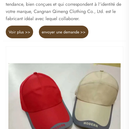
tendance, bien conçues et qui correspondent à l'identité de
votre marque, Cangnan Qimeng Clothing Co., Ltd. est le
fabricant idéal avec lequel collaborer.
Voir plus >>
envoyer une demande >>