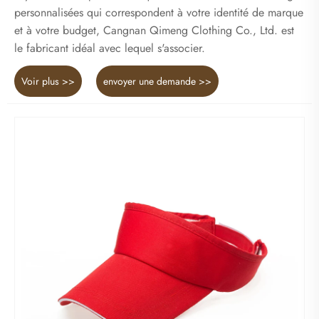
personnalisées qui correspondent à votre identité de marque
et à votre budget, Cangnan Qimeng Clothing Co., Ltd. est
le fabricant idéal avec lequel s'associer.
Voir plus >>
envoyer une demande >>