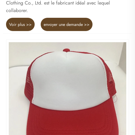
Clothing Co., Ltd. est le fabricant idéal avec lequel
collaborer.
Voir plus >>
envoyer une demande >>