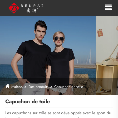
Maison
Des produits
Capuchon de toile
Capuchon de toile
Les capuchons sur toile se sont développés avec le sport du