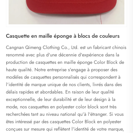
Casquette en maille éponge à blocs de couleurs
Cangnan Qimeng Clothing Co., Ltd. est un fabricant chinois
renommé avec plus d'une décennie d'expérience dans la
production de casquettes en maille éponge Color Block de
haute qualité. Notre entreprise s'engage à proposer des
modèles de casquettes personnalisés qui correspondent à
l'identité de marque unique de nos clients, livrés dans des
délais rapides et abordables. En raison de leur qualité
exceptionnelle, de leur durabilité et de leur design à la
mode, nos casquettes en polyester color block sont très
recherchées tant au niveau national qu'à l'étranger. Si vous
êtes intéressé par des casquettes Color Block en polyester
conçues sur mesure qui reflètent l'identité de votre marque,