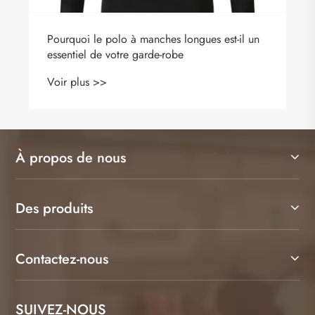
Pourquoi le polo à manches longues est-il un
essentiel de votre garde-robe
Voir plus >>
À propos de nous
Des produits
Contactez-nous
SUIVEZ-NOUS