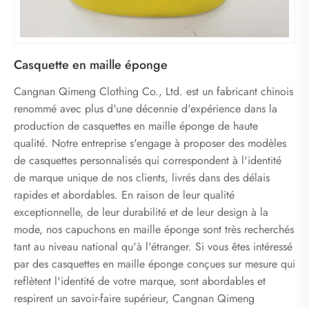
Casquette en maille éponge
Cangnan Qimeng Clothing Co., Ltd. est un fabricant chinois
renommé avec plus d'une décennie d'expérience dans la
production de casquettes en maille éponge de haute
qualité. Notre entreprise s'engage à proposer des modèles
de casquettes personnalisés qui correspondent à l'identité
de marque unique de nos clients, livrés dans des délais
rapides et abordables. En raison de leur qualité
exceptionnelle, de leur durabilité et de leur design à la
mode, nos capuchons en maille éponge sont très recherchés
tant au niveau national qu'à l'étranger. Si vous êtes intéressé
par des casquettes en maille éponge conçues sur mesure qui
reflètent l'identité de votre marque, sont abordables et
respirent un savoir-faire supérieur, Cangnan Qimeng