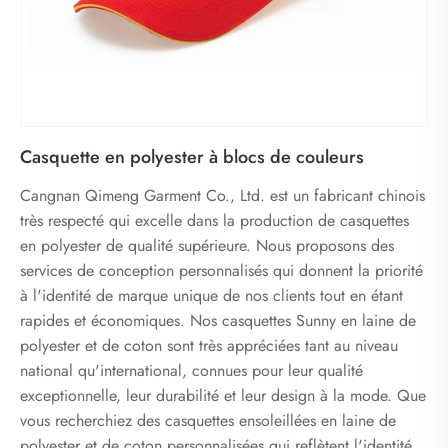
Casquette en polyester à blocs de couleurs
Cangnan Qimeng Garment Co., Ltd. est un fabricant chinois
très respecté qui excelle dans la production de casquettes
en polyester de qualité supérieure. Nous proposons des
services de conception personnalisés qui donnent la priorité
à l'identité de marque unique de nos clients tout en étant
rapides et économiques. Nos casquettes Sunny en laine de
polyester et de coton sont très appréciées tant au niveau
national qu'international, connues pour leur qualité
exceptionnelle, leur durabilité et leur design à la mode. Que
vous recherchiez des casquettes ensoleillées en laine de
polyester et de coton personnalisées qui reflètent l'identité