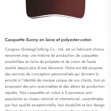
Casquette Sunny en laine et polyester-coton
Cangnan QimengClothing Co., Ltd. est un fabricant chinois
renommé avec une histoire de production de casquettes
ensoleillées en laine de polyester et de coton de haute
qualité depuis plus d'une décennie. Notre société propose
des services de conception personnalisés qui donnent la
priorité à l'identité de marque unique de nos clients, tout en
proposant des prix raisonnables et des délais de production
rapides. Nos casquettes en coton à 6 panneaux sont
populaires au niveau national et international, caractérisées
par leur qualité exceptionnelle, leur durabilité et leur design