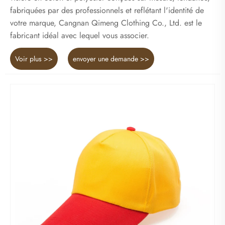
fabriquées par des professionnels et reflétant l'identité de
votre marque, Cangnan Qimeng Clothing Co., Ltd. est le
fabricant idéal avec lequel vous associer.
Voir plus >>
envoyer une demande >>