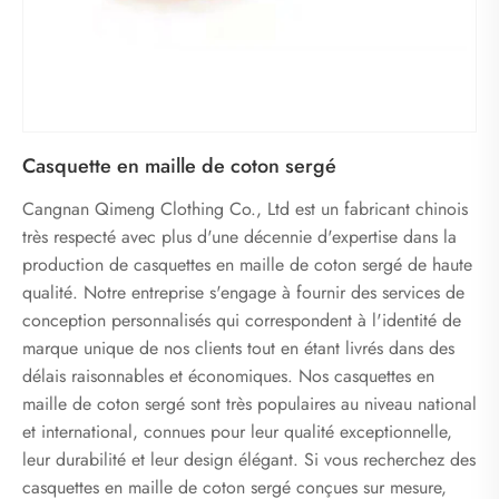
Casquette en maille de coton sergé
Cangnan Qimeng Clothing Co., Ltd est un fabricant chinois
très respecté avec plus d'une décennie d'expertise dans la
production de casquettes en maille de coton sergé de haute
qualité. Notre entreprise s'engage à fournir des services de
conception personnalisés qui correspondent à l'identité de
marque unique de nos clients tout en étant livrés dans des
délais raisonnables et économiques. Nos casquettes en
maille de coton sergé sont très populaires au niveau national
et international, connues pour leur qualité exceptionnelle,
leur durabilité et leur design élégant. Si vous recherchez des
casquettes en maille de coton sergé conçues sur mesure,