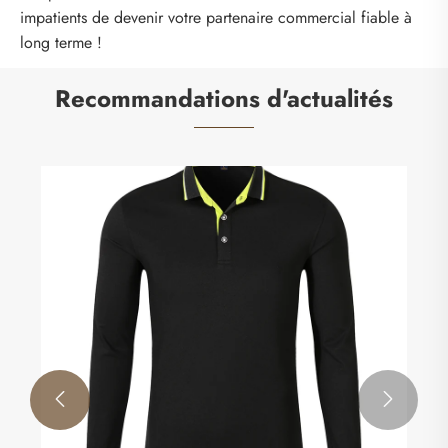
impatients de devenir votre partenaire commercial fiable à
long terme !
Recommandations d'actualités

