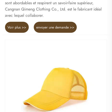
sont abordables et respirent un savoir-faire supérieur,
Cangnan Qimeng Clothing Co., Ltd. est le fabricant idéal
avec lequel collaborer.
Voir plus >>
envoyer une demande >>