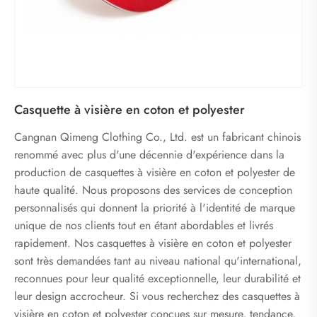
Casquette à visière en coton et polyester
Cangnan Qimeng Clothing Co., Ltd. est un fabricant chinois
renommé avec plus d'une décennie d'expérience dans la
production de casquettes à visière en coton et polyester de
haute qualité. Nous proposons des services de conception
personnalisés qui donnent la priorité à l'identité de marque
unique de nos clients tout en étant abordables et livrés
rapidement. Nos casquettes à visière en coton et polyester
sont très demandées tant au niveau national qu'international,
reconnues pour leur qualité exceptionnelle, leur durabilité et
leur design accrocheur. Si vous recherchez des casquettes à
visière en coton et polyester conçues sur mesure, tendance,