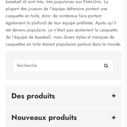
baseball et sont très, très populaires aux États-Unis. La
plupart des joueurs de l'équipe défensive portent une
casquette en toile, donc de nombreux fans portent
également le plafond de leur équipe préférée. Après qu'il
est devenu populaire, ce n'était pas seulement la casquette
de l'équipe de baseball, mais divers styles et marques de
casquettes en toile étaient populaires partout dans le monde.
Des produits
Nouveaux produits