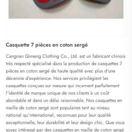
Casquette 7 pièces en coton sergé
Cangnan Qimeng Clothing Co., Ltd. est un fabricant chinois
très respecté spécialisé dans la production de casquettes 7
pièces en coton sergé de haute qualité avec plus d'une
décennie d'expérience. Nos services privilégient les
casquettes conçues sur mesure qui incarnent parfaitement
l'identité de marque unique de nos clients à un coût
abordable et dans un délai raisonnable. Nos casquettes en
maille de coton sergé sont populaires tant au niveau
national qu'international, reconnues pour leur qualité
exceptionnelle, leur durabilité et leur design chic. Que vous
soyez intéressé par des casquettes en maille de coton sergé