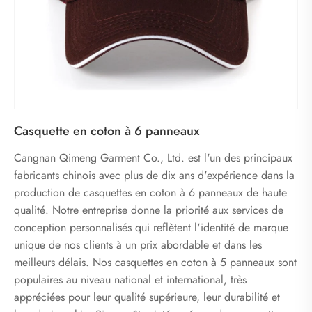
Casquette en coton à 6 panneaux
Cangnan Qimeng Garment Co., Ltd. est l'un des principaux
fabricants chinois avec plus de dix ans d'expérience dans la
production de casquettes en coton à 6 panneaux de haute
qualité. Notre entreprise donne la priorité aux services de
conception personnalisés qui reflètent l'identité de marque
unique de nos clients à un prix abordable et dans les
meilleurs délais. Nos casquettes en coton à 5 panneaux sont
populaires au niveau national et international, très
appréciées pour leur qualité supérieure, leur durabilité et