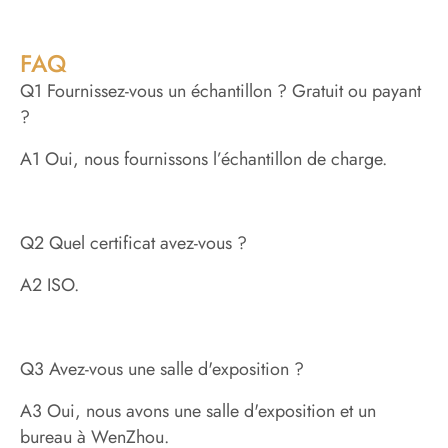
FAQ
Q1 Fournissez-vous un échantillon ? Gratuit ou payant
?
A1 Oui, nous fournissons l’échantillon de charge.
Q2 Quel certificat avez-vous ?
A2 ISO.
Q3 Avez-vous une salle d'exposition ?
A3 Oui, nous avons une salle d'exposition et un
bureau à WenZhou.