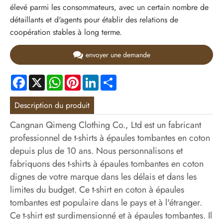
élevé parmi les consommateurs, avec un certain nombre de
détaillants et d'agents pour établir des relations de
coopération stables à long terme.
envoyer une demande
Facebook
X
WhatsApp
Pinterest
LinkedIn
Share
Description du produit
Cangnan Qimeng Clothing Co., Ltd est un fabricant
professionnel de t-shirts à épaules tombantes en coton
depuis plus de 10 ans. Nous personnalisons et
fabriquons des t-shirts à épaules tombantes en coton
dignes de votre marque dans les délais et dans les
limites du budget. Ce t-shirt en coton à épaules
tombantes est populaire dans le pays et à l'étranger.
Ce t-shirt est surdimensionné et à épaules tombantes. Il