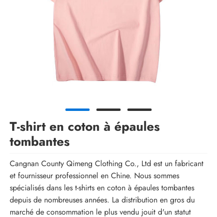
T-shirt en coton à épaules
tombantes
Cangnan County Qimeng Clothing Co., Ltd est un fabricant
et fournisseur professionnel en Chine. Nous sommes
spécialisés dans les t-shirts en coton à épaules tombantes
depuis de nombreuses années. La distribution en gros du
marché de consommation le plus vendu jouit d'un statut