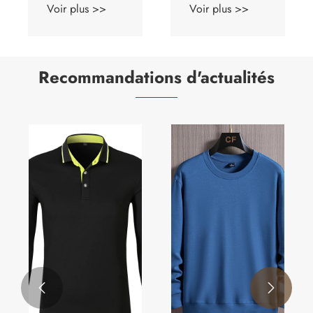
Voir plus >>
Voir plus >>
Recommandations d'actualités

