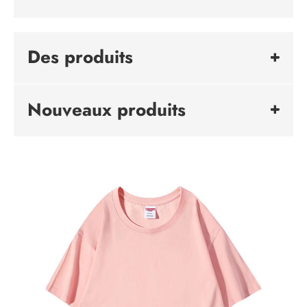
Des produits
Nouveaux produits