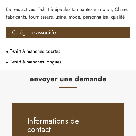
Balises actives: T-shirt à épaules tombantes en coton, Chine,
fabricants, fournisseurs, usine, mode, personnalisé, qualité
Catégorie associée
T-shirt à manches courtes
T-shirt à manches longues
envoyer une demande
Informations de
contact