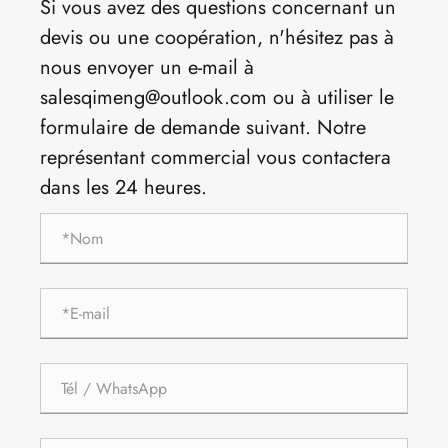
Si vous avez des questions concernant un
devis ou une coopération, n'hésitez pas à
nous envoyer un e-mail à
salesqimeng@outlook.com ou à utiliser le
formulaire de demande suivant. Notre
représentant commercial vous contactera
dans les 24 heures.