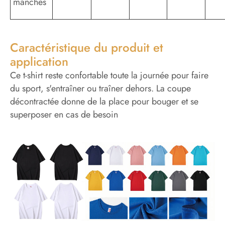
manches
Caractéristique du produit et
application
Ce t-shirt reste confortable toute la journée pour faire
du sport, s'entraîner ou traîner dehors. La coupe
décontractée donne de la place pour bouger et se
superposer en cas de besoin