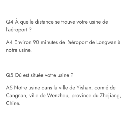
Q4 À quelle distance se trouve votre usine de
l'aéroport ?
A4 Environ 90 minutes de l'aéroport de Longwan à
notre usine.
Q5 Où est située votre usine ?
A5 Notre usine dans la ville de Yishan, comté de
Cangnan, ville de Wenzhou, province du Zhejiang,
Chine.