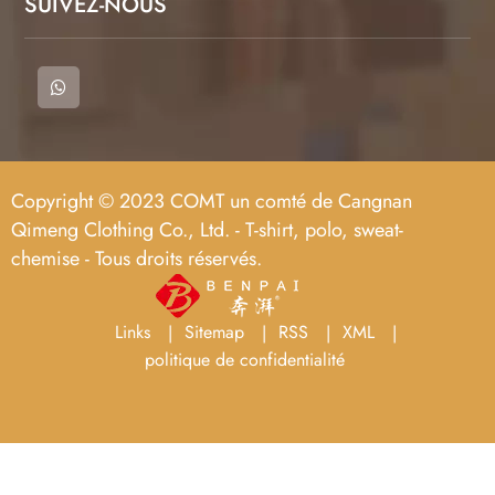
SUIVEZ-NOUS
Copyright © 2023 COMT un comté de Cangnan
Qimeng Clothing Co., Ltd. - T-shirt, polo, sweat-
chemise - Tous droits réservés.
Links
Sitemap
RSS
XML
politique de confidentialité