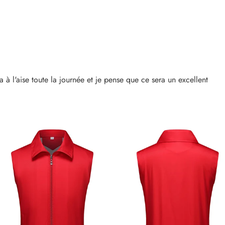
ra à l'aise toute la journée et je pense que ce sera un excellent