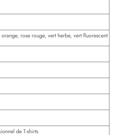
, orange, rose rouge, vert herbe, vert fluorescent
onnel de T-shirts