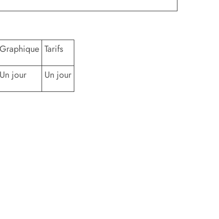
Graphique
Tarifs
Un jour
Un jour