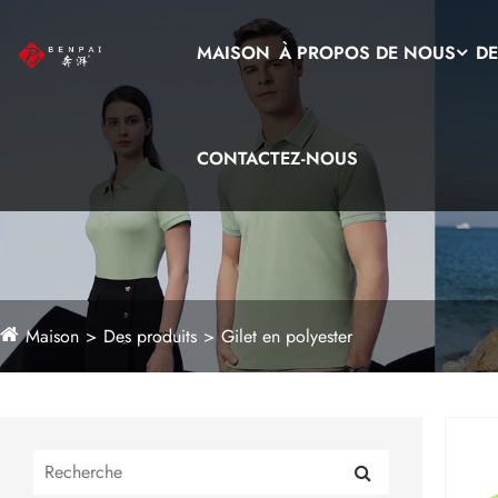
MAISON
À PROPOS DE NOUS
DE
CONTACTEZ-NOUS
Maison
Des produits
Gilet en polyester